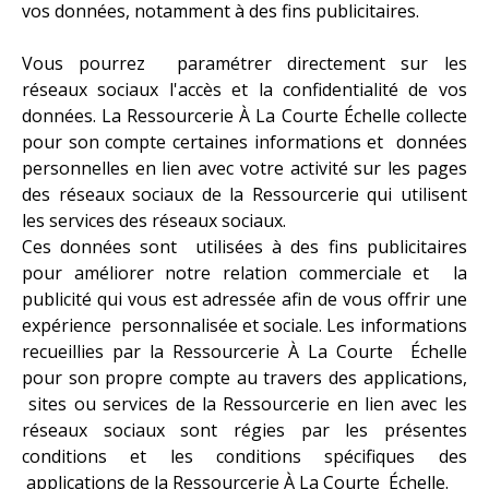
vos données, notamment à des fins publicitaires.
Vous pourrez paramétrer directement sur les
réseaux sociaux l'accès et la confidentialité de vos
données. La Ressourcerie À La Courte Échelle collecte
pour son compte certaines informations et données
personnelles en lien avec votre activité sur les pages
des réseaux sociaux de la Ressourcerie qui utilisent
les services des réseaux sociaux.
Ces données sont utilisées à des fins publicitaires
pour améliorer notre relation commerciale et la
publicité qui vous est adressée afin de vous offrir une
expérience personnalisée et sociale. Les informations
recueillies par la Ressourcerie À La Courte Échelle
pour son propre compte au travers des applications,
sites ou services de la Ressourcerie en lien avec les
réseaux sociaux sont régies par les présentes
conditions et les conditions spécifiques des
applications de la Ressourcerie À La Courte Échelle.