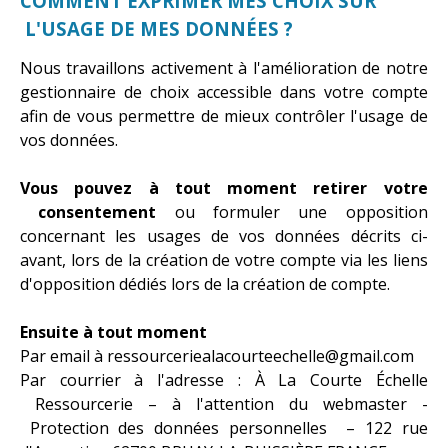
COMMENT EXPRIMER MES CHOIX SUR
L'USAGE DE MES DONNÉES ?
Nous travaillons activement à l'amélioration de notre
gestionnaire de choix accessible dans votre compte
afin de vous permettre de mieux contrôler l'usage de
vos données.
Vous pouvez à tout moment retirer votre
consentement
ou formuler une opposition
concernant les usages de vos données décrits ci-
avant, lors de la création de votre compte via les liens
d'opposition dédiés lors de la création de compte.
Ensuite à tout moment
Par email à ressourceriealacourteechelle@gmail.com
Par courrier à l'adresse : À La Courte Échelle
Ressourcerie – à l'attention du webmaster -
Protection des données personnelles – 122 rue