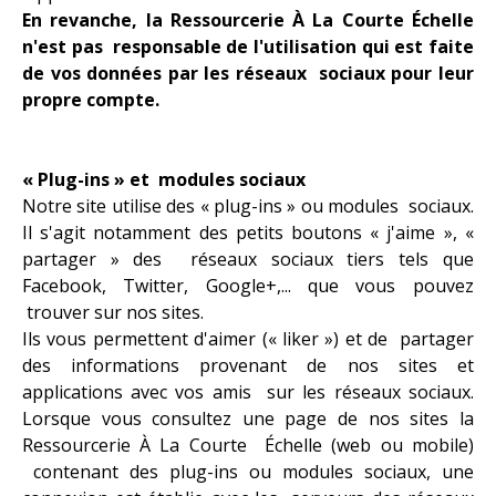
En revanche,
la Ressourcerie À La Courte Échelle
n'est pas responsable de l'utilisation qui est faite
de vos données par les réseaux sociaux pour leur
propre compte.
« Plug-ins » et modules sociaux
Notre site utilise des « plug-ins » ou modules sociaux.
Il s'agit notamment des petits boutons « j'aime », «
partager » des réseaux sociaux tiers tels que
Facebook, Twitter, Google+,... que vous pouvez
trouver sur nos sites.
Ils vous permettent d'aimer (« liker ») et de partager
des informations provenant de nos sites et
applications avec vos amis sur les réseaux sociaux.
Lorsque vous consultez une page de nos sites la
Ressourcerie À La Courte Échelle (web ou mobile)
contenant des plug-ins ou modules sociaux, une