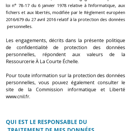
loi n° 78-17 du 6 janvier 1978 relative à l’informatique, aux
fichiers et aux libertés, modifiée par le Règlement européen
2016/679 du 27 avril 2016 relatif à la protection des données
personnelles.
Les engagements, décrits dans la présente politique
de confidentialité de protection des données
personnelles, répondent aux valeurs de la
Ressourcerie À La Courte Échelle.
Pour toute information sur la protection des données
personnelles, vous pouvez également consulter le
site de la Commission informatique et Liberté
www.cnil.fr.
QUI EST LE RESPONSABLE DU
TRAITEMENT DE MES DONNÉES