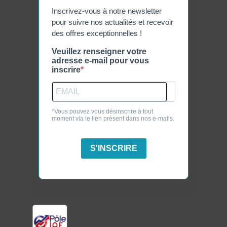
Inscrivez-vous à notre newsletter
pour suivre nos actualités et recevoir
des offres exceptionnelles !
Veuillez renseigner votre
adresse e-mail pour vous
inscrire
*Vous pouvez vous désinscrire à tout
moment via le lien présent dans nos e-mails.
S'INSCRIRE