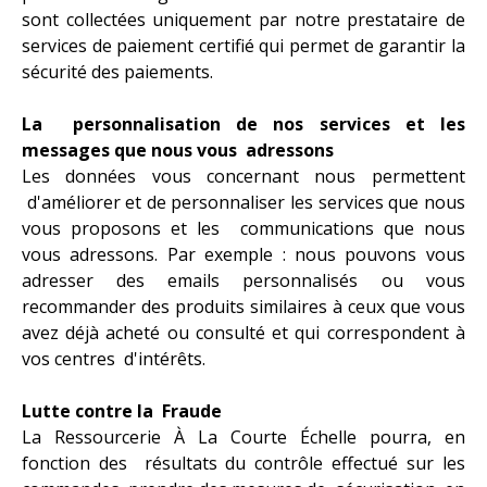
sont collectées uniquement par notre prestataire de
services de paiement certifié qui permet de garantir la
sécurité des paiements.
La personnalisation de nos services et les
messages que nous vous adressons
Les données vous concernant nous permettent
d'améliorer et de personnaliser les services que nous
vous proposons et les communications que nous
vous adressons. Par exemple : nous pouvons vous
adresser des emails personnalisés ou vous
recommander des produits similaires à ceux que vous
avez déjà acheté ou consulté et qui correspondent à
vos centres d'intérêts.
Lutte contre la Fraude
La Ressourcerie À La Courte Échelle pourra, en
fonction des résultats du contrôle effectué sur les