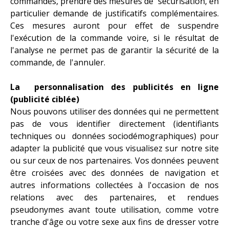
commandes, prendre des mesures de sécurisation, en
particulier demande de justificatifs complémentaires.
Ces mesures auront pour effet de suspendre
l'exécution de la commande voire, si le résultat de
l'analyse ne permet pas de garantir la sécurité de la
commande, de l'annuler.
La personnalisation des publicités en ligne
(publicité ciblée)
Nous pouvons utiliser des données qui ne permettent
pas de vous identifier directement (identifiants
techniques ou données sociodémographiques) pour
adapter la publicité que vous visualisez sur notre site
ou sur ceux de nos partenaires. Vos données peuvent
être croisées avec des données de navigation et
autres informations collectées à l'occasion de nos
relations avec des partenaires, et rendues
pseudonymes avant toute utilisation, comme votre
tranche d'âge ou votre sexe aux fins de dresser votre