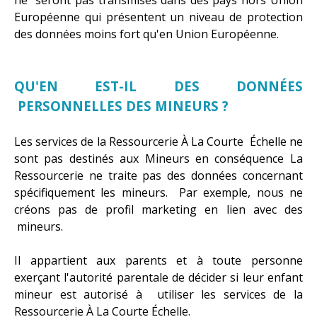
Européenne qui présentent un niveau de protection
des données moins fort qu'en Union Européenne.
QU'EN EST-IL DES DONNÉES
PERSONNELLES DES MINEURS ?
Les services de la Ressourcerie À La Courte Échelle ne
sont pas destinés aux Mineurs en conséquence La
Ressourcerie ne traite pas des données concernant
spécifiquement les mineurs. Par exemple, nous ne
créons pas de profil marketing en lien avec des
mineurs.
Il appartient aux parents et à toute personne
exerçant l'autorité parentale de décider si leur enfant
mineur est autorisé à utiliser les services de la
Ressourcerie À La Courte Échelle.