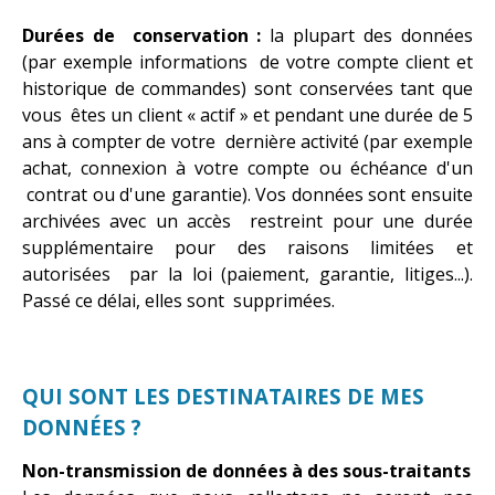
Durées de conservation :
l
a plupart des données
(par exemple informations de votre compte client et
historique de commandes) sont conservées tant que
vous êtes un client « actif » et pendant une durée de 5
ans à compter de votre dernière activité (par exemple
achat, connexion à votre compte ou échéance d'un
contrat ou d'une garantie). Vos données sont ensuite
archivées avec un accès restreint pour une durée
supplémentaire pour des raisons limitées et
autorisées par la loi (paiement, garantie, litiges...).
Passé ce délai, elles sont supprimées.
QUI SONT LES DESTINATAIRES DE MES
DONNÉES ?
Non-transmission de données à des sous-traitants