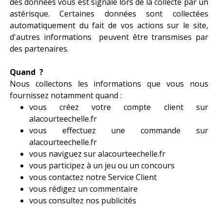
des données vous est signalé lors de la collecte par un
astérisque. Certaines données sont collectées
automatiquement du fait de vos actions sur le site,
d'autres informations peuvent être transmises par
des partenaires.
Quand ?
Nous collectons les informations que vous nous
fournissez notamment quand :
vous créez votre compte client sur
alacourteechelle.fr
vous effectuez une commande sur
alacourteechelle.fr
vous naviguez sur alacourteechelle.fr
vous participez à un jeu ou un concours
vous contactez notre Service Client
vous rédigez un commentaire
vous consultez nos publicités