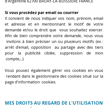
d'Argentine 62700 BRUAY-LA-BUISSIÈRE FRANCE
Si vous procédez par email ou courrier
Il convient de nous indiquer vos nom, prénom, email
et adresse et en mentionnant le motif de votre
demande et/ou le droit que vous souhaitez exercer.
Afin de bien comprendre votre demande, nous vous
invitons à bien préciser un ou plusieurs motifs (ex :
arrêt d’email, opposition au partage avec des tiers
pour la publicité ciblée, suppression de mon
compte,...).
Vous pouvez également gérer vos cookies en vous
rendant dans le gestionnaire des cookies situé sur la
page d'information cookies.
MES DROITS AU REGARD DE L'UTILISATION