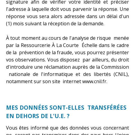
signature afin de vérifier votre identité et préciser
l'adresse à laquelle doit vous parvenir la réponse. Une
réponse vous sera alors adressée dans un délai d'un
(1) mois suivant la réception de la demande.
À tout moment au cours de l'analyse de risque menée
par la Ressourcerie À La Courte Échelle dans le cadre
de la prévention de la fraude, vous pourrez présenter
vos observations. Vous disposez par ailleurs, du droit
d'introduire une réclamation auprès de la Commission
nationale de l'informatique et des libertés (CNIL),
notamment sur son site internet www.cnil.fr.
MES DONNÉES SONT-ELLES TRANSFÉRÉES
EN DEHORS DE L'U.E. ?
Vous êtes informé que des données vous concernant
ne seront pas transmises dans des pays hors Union