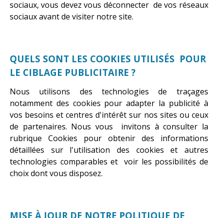
sociaux, vous devez vous déconnecter de vos réseaux
sociaux avant de visiter notre site.
QUELS SONT LES COOKIES UTILISÉS POUR
LE CIBLAGE PUBLICITAIRE ?
Nous utilisons des technologies de traçages
notamment des cookies pour adapter la publicité à
vos besoins et centres d'intérêt sur nos sites ou ceux
de partenaires. Nous vous invitons à consulter la
rubrique Cookies pour obtenir des informations
détaillées sur l'utilisation des cookies et autres
technologies comparables et voir les possibilités de
choix dont vous disposez.
MISE À JOUR DE NOTRE POLITIQUE DE