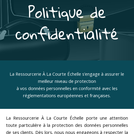
Politique de
confidentialité
La Ressourcerie À La Courte Échelle s’engage à assurer le
meilleur niveau de protection
à vos données personnelles en conformité avec les
réglementations européennes et françaises.
La Ressourcerie À La Courte Échelle porte une attention
toute particulière à la protection des données personnelles
de ses clients. Dès lors, nous nous engageons à respecter la