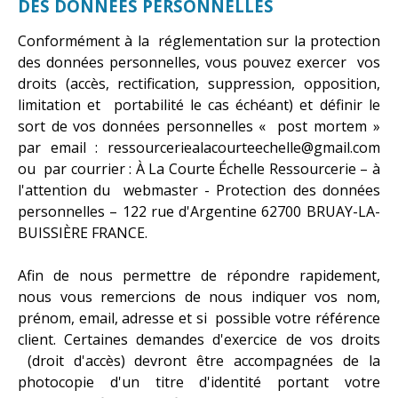
DES DONNÉES PERSONNELLES
Conformément à la réglementation sur la protection
des données personnelles, vous pouvez exercer vos
droits (accès, rectification, suppression, opposition,
limitation et portabilité le cas échéant) et définir le
sort de vos données personnelles « post mortem »
par email : ressourceriealacourteechelle@gmail.com
ou par courrier : À La Courte Échelle Ressourcerie – à
l'attention du webmaster - Protection des données
personnelles – 122 rue d'Argentine 62700 BRUAY-LA-
BUISSIÈRE FRANCE.
Afin de nous permettre de répondre rapidement,
nous vous remercions de nous indiquer vos nom,
prénom, email, adresse et si possible votre référence
client. Certaines demandes d'exercice de vos droits
(droit d'accès) devront être accompagnées de la
photocopie d'un titre d'identité portant votre