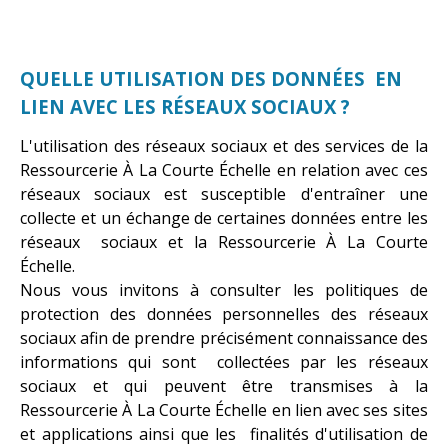
QUELLE UTILISATION DES DONNÉES EN
LIEN AVEC LES RÉSEAUX SOCIAUX ?
L'utilisation des réseaux sociaux et des services de la
Ressourcerie À La Courte Échelle en relation avec ces
réseaux sociaux est susceptible d'entraîner une
collecte et un échange de certaines données entre les
réseaux sociaux et la Ressourcerie À La Courte
Échelle.
Nous vous invitons à consulter les politiques de
protection des données personnelles des réseaux
sociaux afin de prendre précisément connaissance des
informations qui sont collectées par les réseaux
sociaux et qui peuvent être transmises à la
Ressourcerie À La Courte Échelle en lien avec ses sites
et applications ainsi que les finalités d'utilisation de