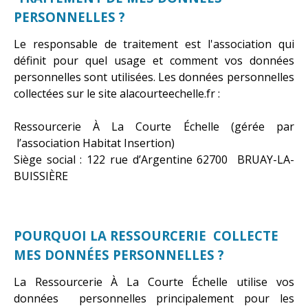
PERSONNELLES ?
Le responsable de traitement est l'association qui
définit pour quel usage et comment vos données
personnelles sont utilisées. Les données personnelles
collectées sur le site alacourteechelle.fr :
Ressourcerie À La Courte Échelle (gérée par
l’association Habitat Insertion)
Siège social : 122 rue d’Argentine 62700 BRUAY-LA-
BUISSIÈRE
POURQUOI LA RESSOURCERIE COLLECTE
MES DONNÉES PERSONNELLES ?
La Ressourcerie À La Courte Échelle utilise vos
données personnelles principalement pour les