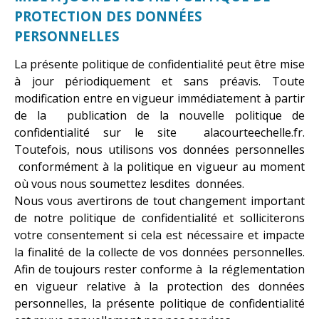
PROTECTION DES DONNÉES
PERSONNELLES
La présente politique de confidentialité peut être mise
à jour périodiquement et sans préavis. Toute
modification entre en vigueur immédiatement à partir
de la publication de la nouvelle politique de
confidentialité sur le site alacourteechelle.fr.
Toutefois, nous utilisons vos données personnelles
conformément à la politique en vigueur au moment
où vous nous soumettez lesdites données.
Nous vous avertirons de tout changement important
de notre politique de confidentialité et solliciterons
votre consentement si cela est nécessaire et impacte
la finalité de la collecte de vos données personnelles.
Afin de toujours rester conforme à la réglementation
en vigueur relative à la protection des données
personnelles, la présente politique de confidentialité