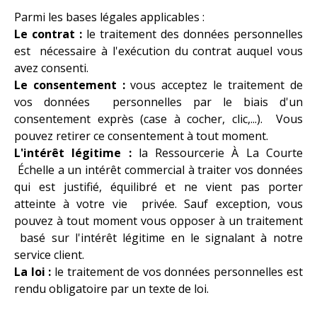
Parmi les bases légales applicables :
Le contrat :
le traitement des données personnelles
est nécessaire à l'exécution du contrat auquel vous
avez consenti.
Le consentement :
vous acceptez le traitement de
vos données personnelles par le biais d'un
consentement exprès (case à cocher, clic,...). Vous
pouvez retirer ce consentement à tout moment.
L'intérêt légitime :
la Ressourcerie À La Courte
Échelle a un intérêt commercial à traiter vos données
qui est justifié, équilibré et ne vient pas porter
atteinte à votre vie privée. Sauf exception, vous
pouvez à tout moment vous opposer à un traitement
basé sur l'intérêt légitime en le signalant à notre
service client.
La loi :
le traitement de vos données personnelles est
rendu obligatoire par un texte de loi.