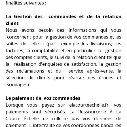
finalités suivantes :
La Gestion des commandes et de la relation
client
Nous avons besoin des informations qui vous
concernent pour la gestion de vos commandes et les
suites de celle-ci (par exemple les livraisons, les
factures, la comptabilité et en particulier la gestion
des comptes clients, le suivi de la relation client tel que
la réalisation d'enquêtes de satisfaction, la gestion
des réclamations et du service après-vente, la
sélection de clients pour réaliser des études et
sondages).
Le paiement de vos commandes
Lorsque vous payez sur alacourteechelle.fr, vos
paiements sont sécurisés. La Ressourcerie À La
Courte Échelle ne collecte pas vos données de
paiement. L'intégralité de vos coordonnées bancaires