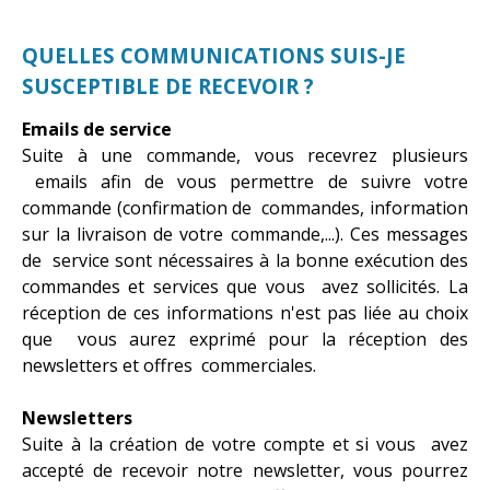
QUELLES COMMUNICATIONS SUIS-JE
SUSCEPTIBLE DE RECEVOIR ?
Emails de service
Suite à une commande, vous recevrez plusieurs
emails afin de vous permettre de suivre votre
commande (confirmation de commandes, information
sur la livraison de votre commande,...). Ces messages
de service sont nécessaires à la bonne exécution des
commandes et services que vous avez sollicités. La
réception de ces informations n'est pas liée au choix
que vous aurez exprimé pour la réception des
newsletters et offres commerciales.
Newsletters
Suite à la création de votre compte et si vous avez
accepté de recevoir notre newsletter, vous pourrez