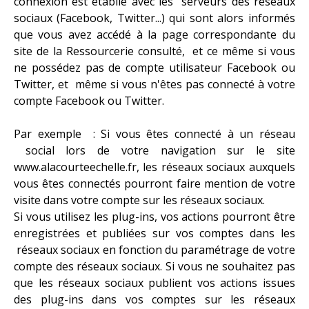
connexion est établie avec les serveurs des réseaux
sociaux (Facebook, Twitter...) qui sont alors informés
que vous avez accédé à la page correspondante du
site de la Ressourcerie consulté, et ce même si vous
ne possédez pas de compte utilisateur Facebook ou
Twitter, et même si vous n'êtes pas connecté à votre
compte Facebook ou Twitter.
Par exemple : Si vous êtes connecté à un réseau
social lors de votre navigation sur le site
www.alacourteechelle.fr, les réseaux sociaux auxquels
vous êtes connectés pourront faire mention de votre
visite dans votre compte sur les réseaux sociaux.
Si vous utilisez les plug-ins, vos actions pourront être
enregistrées et publiées sur vos comptes dans les
réseaux sociaux en fonction du paramétrage de votre
compte des réseaux sociaux. Si vous ne souhaitez pas
que les réseaux sociaux publient vos actions issues
des plug-ins dans vos comptes sur les réseaux