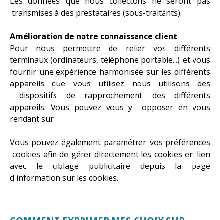
Les données que nous collectons ne seront pas
transmises à des prestataires (sous-traitants).
Amélioration de notre connaissance client
Pour nous permettre de relier vos différents
terminaux (ordinateurs, téléphone portable...) et vous
fournir une expérience harmonisée sur les différents
appareils que vous utilisez nous utilisons des
dispositifs de rapprochement des différents
appareils. Vous pouvez vous y opposer en vous
rendant sur
http://www.criteo.com/fr/privacy/
Vous pouvez également paramétrer vos préférences
cookies afin de gérer directement les cookies en lien
avec le ciblage publicitaire depuis la page
d'information sur les cookies.