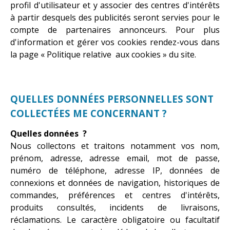
profil d'utilisateur et y associer des centres d'intérêts
à partir desquels des publicités seront servies pour le
compte de partenaires annonceurs. Pour plus
d'information et gérer vos cookies rendez-vous dans
la page « Politique relative aux cookies » du site.
QUELLES DONNÉES PERSONNELLES SONT
COLLECTÉES ME CONCERNANT ?
Quelles données ?
Nous collectons et traitons notamment vos nom,
prénom, adresse, adresse email, mot de passe,
numéro de téléphone, adresse IP, données de
connexions et données de navigation, historiques de
commandes, préférences et centres d'intérêts,
produits consultés, incidents de livraisons,
réclamations. Le caractère obligatoire ou facultatif