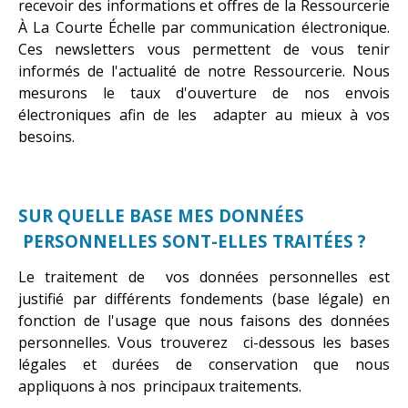
recevoir des informations et offres de la Ressourcerie
À La Courte Échelle par communication électronique.
Ces newsletters vous permettent de vous tenir
informés de l'actualité de notre Ressourcerie. Nous
mesurons le taux d'ouverture de nos envois
électroniques afin de les adapter au mieux à vos
besoins.
SUR QUELLE BASE MES DONNÉES
PERSONNELLES SONT-ELLES TRAITÉES ?
Le traitement de vos données personnelles est
justifié par différents fondements (base légale) en
fonction de l'usage que nous faisons des données
personnelles. Vous trouverez ci-dessous les bases
légales et durées de conservation que nous
appliquons à nos principaux traitements.