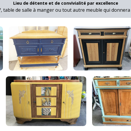
Lieu de détente et de convivialité par excellence
 table de salle à manger ou tout autre meuble qui donnera du