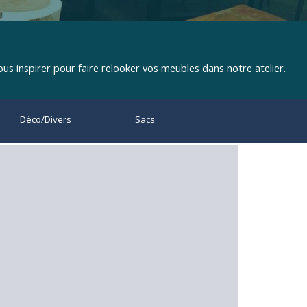
us inspirer pour faire relooker vos meubles dans notre atelier.
Déco/Divers
Sacs