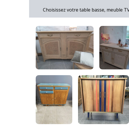
Choisissez votre table basse, meuble TV,