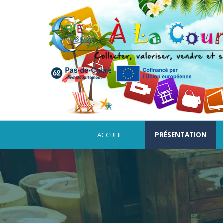
Aller au contenu
ACCUEIL
PRÉSENTATION