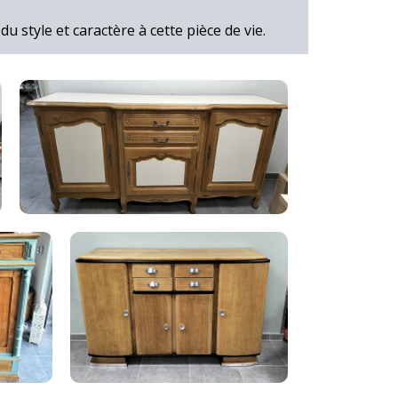
 style et caractère à cette pièce de vie.