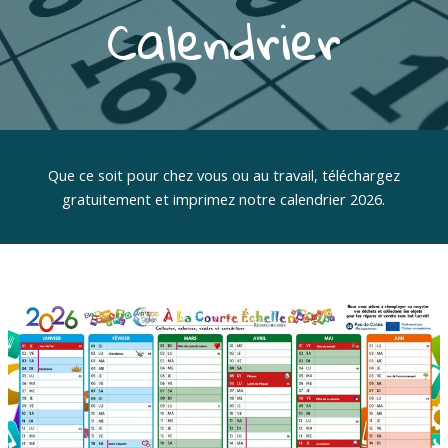
Calendrier
Que ce soit pour chez vous ou au travail,
téléchargez
gratuitement et imprimez notre calendrier 2026.