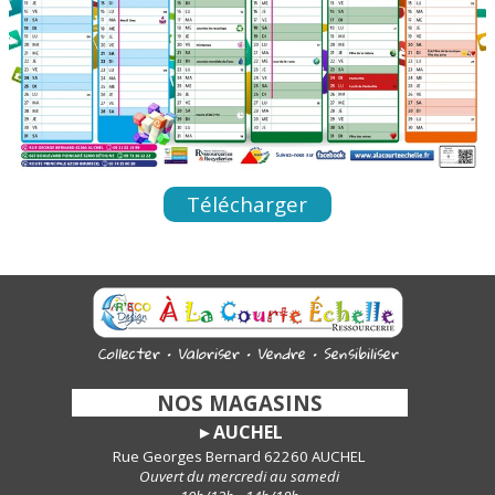
Télécharger
Collecter • Valoriser • Vendre • Sensibiliser
-
NOS MAGASINS
-
AUCHEL
►
Rue Georges Bernard 62260 AUCHEL
Ouvert du mercredi au samedi