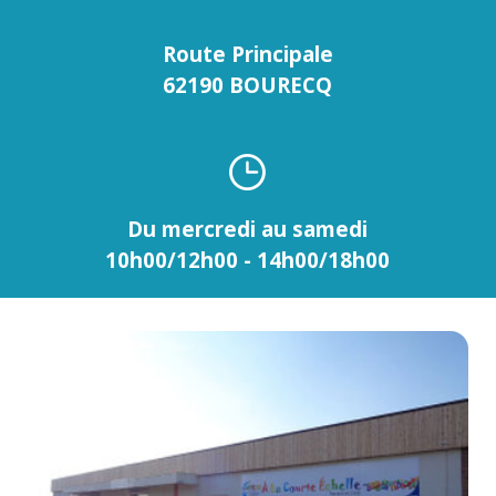
Route Principale
62190 BOURECQ
Du mercredi au samedi
10h00/12h00 - 14h00/18h00