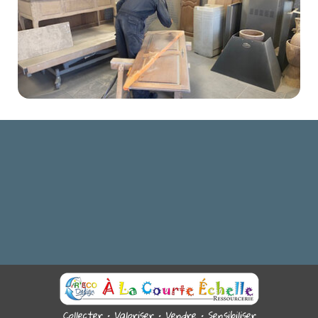
Collecter • Valoriser • Vendre • Sensibiliser