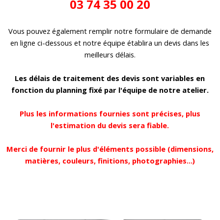
03 74 35 00 20
Vous pouvez également remplir notre formulaire de demande
en ligne ci-dessous
et notre équipe établira un devis dans les
meilleurs délais.
Les délais de traitement des devis sont variables en
fonction du planning fixé par l'équipe de notre atelier.
Plus les informations fournies sont précises, plus
l'estimation du devis sera fiable.
Merci de fournir le plus d'éléments possible
(dimensions,
matières, couleurs, finitions, photographies...)