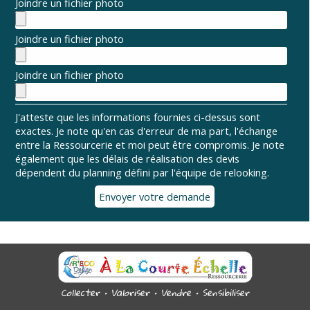
Joindre un fichier photo
Joindre un fichier photo
Joindre un fichier photo
J'atteste que les informations fournies ci-dessus sont
exactes. Je note qu'en cas d'erreur de ma part, l'échange
entre la Ressourcerie et moi peut être compromis. Je note
également que les délais de réalisation des devis
dépendent du planning défini par l'équipe de relooking.
Collecter • Valoriser • Vendre • Sensibiliser