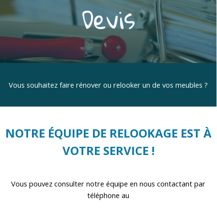
Devis
Vous souhaitez faire rénover ou relooker un de vos meubles ?
NOTRE ÉQUIPE DE RELOOKAGE EST À
VOTRE SERVICE !
Vous pouvez consulter notre équipe en
nous contactant par
téléphone au