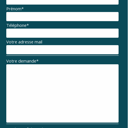
Prénom
*
Téléphone
*
Votre adresse mail
Votre demande
*