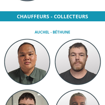
CHAUFFEURS - COLLECTEURS
AUCHEL - BÉTHUNE