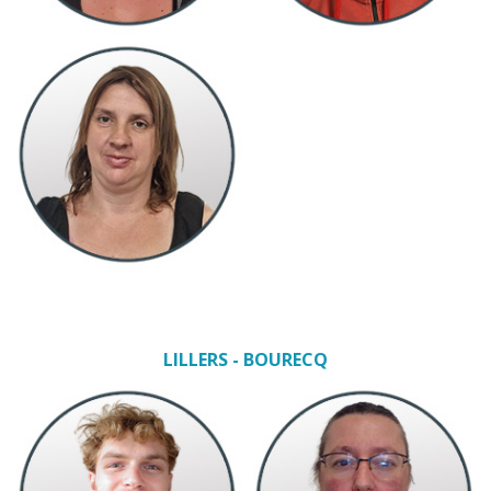
LILLERS - BOURECQ