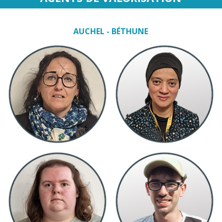
AUCHEL - BÉTHUNE