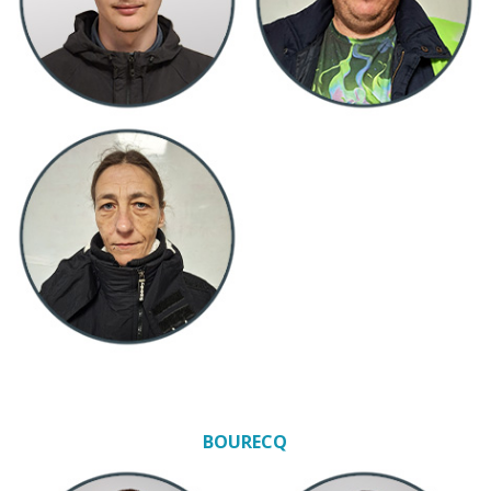
BOURECQ