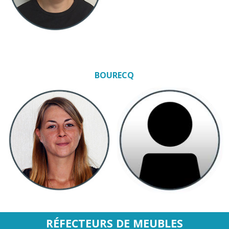
BOURECQ
RÉFECTEURS DE MEUBLES