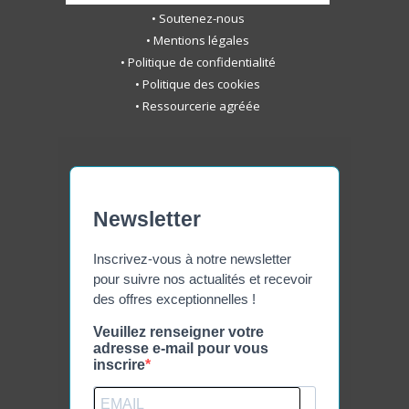
•
Soutenez-nous
•
Mentions légales
•
Politique de confidentialité
•
Politique des cookies
•
Ressourcerie agréée
Newsletter
Inscrivez-vous à notre newsletter
pour suivre nos actualités et recevoir
des offres exceptionnelles !
Veuillez renseigner votre
adresse e-mail pour vous
inscrire