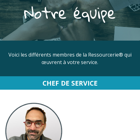
Notre équipe
Voici les différents membres de la Ressourcerie® qui
œuvrent à votre service.
CHEF DE SERVICE