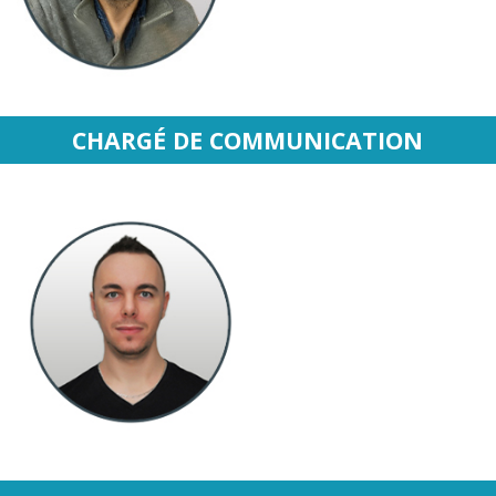
CHARGÉ DE COMMUNICATION