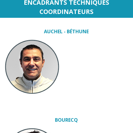
ENCADRANTS TECHNIQUES
COORDINATEURS
AUCHEL - BÉTHUNE
BOURECQ