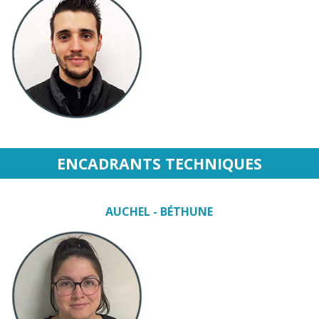
ENCADRANTS TECHNIQUES
AUCHEL - BÉTHUNE