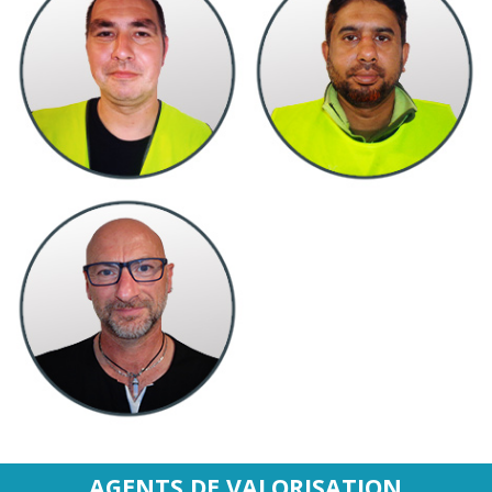
AGENTS DE VALORISATION