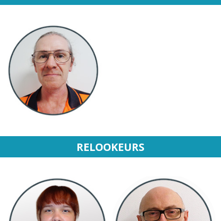
RELOOKEURS