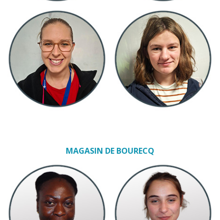
MAGASIN DE BOURECQ